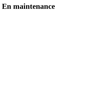
En maintenance